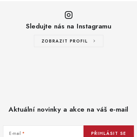
Sledujte nás na Instagramu
ZOBRAZIT PROFIL
Aktuální novinky a akce na váš e-mail
E-mail
PŘIHLÁSIT SE