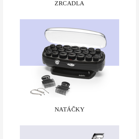
ZRCADLA
NATÁČKY