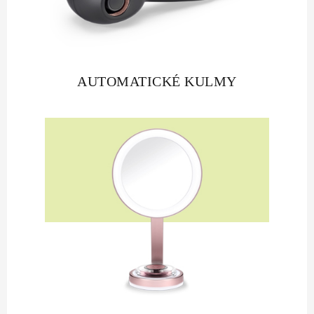
AUTOMATICKÉ KULMY