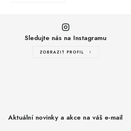
Sledujte nás na Instagramu
ZOBRAZIT PROFIL
Aktuální novinky a akce na váš e-mail