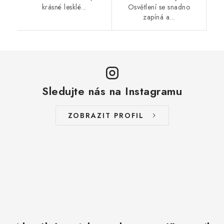
krásné lesklé...
Osvětlení se snadno
zapíná a...
Sledujte nás na Instagramu
ZOBRAZIT PROFIL