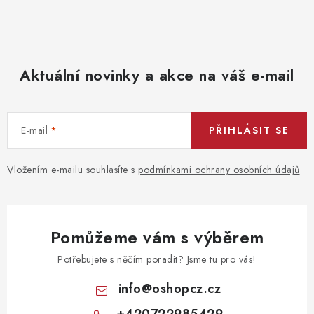
Aktuální novinky a akce na váš e-mail
E-mail
PŘIHLÁSIT SE
Vložením e-mailu souhlasíte s
podmínkami ochrany osobních údajů
Pomůžeme vám s výběrem
Potřebujete s něčím poradit? Jsme tu pro vás!
info
@
oshopcz.cz