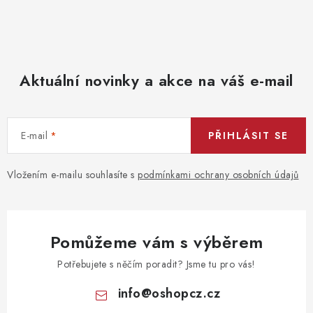
Aktuální novinky a akce na váš e-mail
E-mail
PŘIHLÁSIT SE
Vložením e-mailu souhlasíte s
podmínkami ochrany osobních údajů
Pomůžeme vám s výběrem
Potřebujete s něčím poradit? Jsme tu pro vás!
info
@
oshopcz.cz