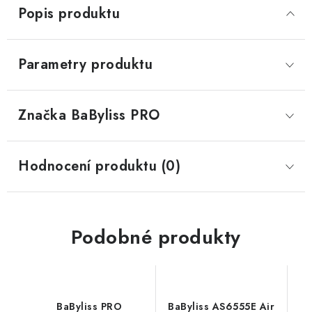
Popis produktu
Parametry produktu
Značka
 BaByliss PRO
Hodnocení produktu (0)
Podobné produkty
BaByliss PRO
BaByliss AS6555E Air