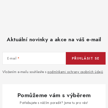
Aktuální novinky a akce na váš e-mail
E-mail
PŘIHLÁSIT SE
Vložením e-mailu souhlasíte s
podmínkami ochrany osobních údajů
Pomůžeme vám s výběrem
Potřebujete s něčím poradit? Jsme tu pro vás!