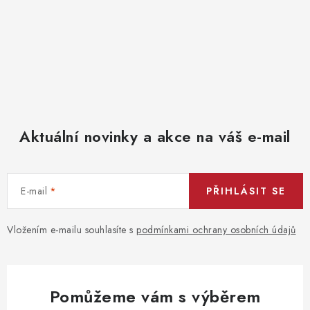
Aktuální novinky a akce na váš e-mail
E-mail
PŘIHLÁSIT SE
Vložením e-mailu souhlasíte s
podmínkami ochrany osobních údajů
Pomůžeme vám s výběrem