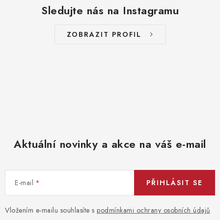
Sledujte nás na Instagramu
ZOBRAZIT PROFIL
Aktuální novinky a akce na váš e-mail
E-mail
PŘIHLÁSIT SE
Vložením e-mailu souhlasíte s
podmínkami ochrany osobních údajů