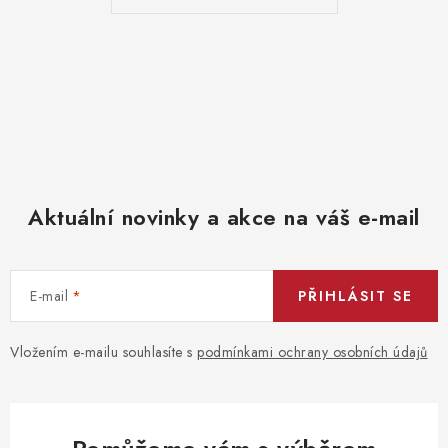
Aktuální novinky a akce na váš e-mail
E-mail
PŘIHLÁSIT SE
Vložením e-mailu souhlasíte s
podmínkami ochrany osobních údajů