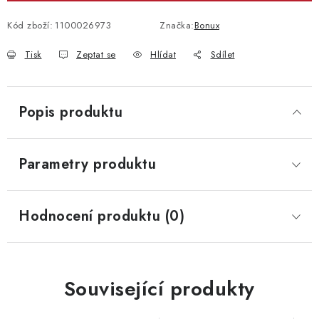
Kód zboží:
1100026973
Značka:
Bonux
Tisk
Zeptat se
Hlídat
Sdílet
Popis produktu
Parametry produktu
Hodnocení produktu (0)
Související produkty