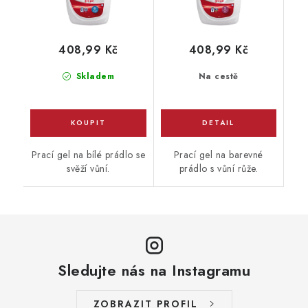
408,99 Kč
408,99 Kč
Skladem
Na cestě
Prací gel na bílé prádlo se
Prací gel na barevné
svěží vůní.
prádlo s vůní růže.
Sledujte nás na Instagramu
ZOBRAZIT PROFIL