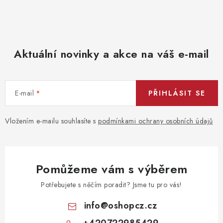
Aktuální novinky a akce na váš e-mail
E-mail
PŘIHLÁSIT SE
Vložením e-mailu souhlasíte s
podmínkami ochrany osobních údajů
Pomůžeme vám s výběrem
Potřebujete s něčím poradit? Jsme tu pro vás!
info
@
oshopcz.cz