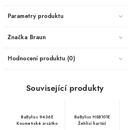
Parametry produktu
Značka
 Braun
Hodnocení produktu (0)
Související produkty
BaByliss 9436E
BaByliss HSB101E
Kosmetické zrcátko
Žehlící kartáč