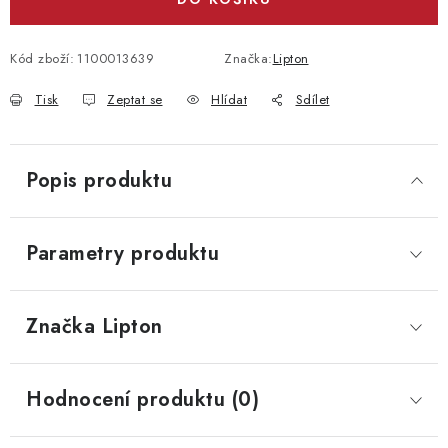
Kód zboží:
1100013639
Značka:
Lipton
Tisk
Zeptat se
Hlídat
Sdílet
Popis produktu
Parametry produktu
Značka
 Lipton
Hodnocení produktu (0)