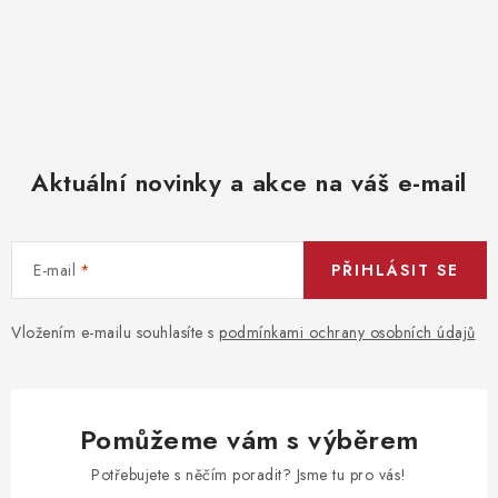
Aktuální novinky a akce na váš e-mail
E-mail
PŘIHLÁSIT SE
Vložením e-mailu souhlasíte s
podmínkami ochrany osobních údajů
Pomůžeme vám s výběrem
Potřebujete s něčím poradit? Jsme tu pro vás!