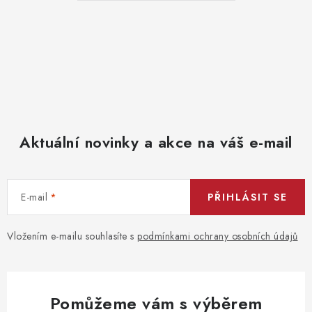
Aktuální novinky a akce na váš e-mail
E-mail
PŘIHLÁSIT SE
Vložením e-mailu souhlasíte s
podmínkami ochrany osobních údajů
Pomůžeme vám s výběrem