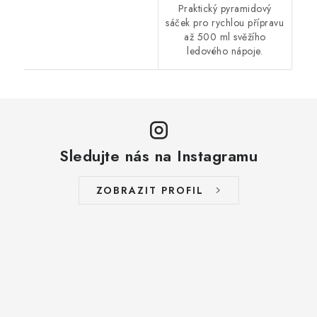
Praktický pyramidový
sáček pro rychlou přípravu
až 500 ml svěžího
ledového nápoje.
Sledujte nás na Instagramu
ZOBRAZIT PROFIL