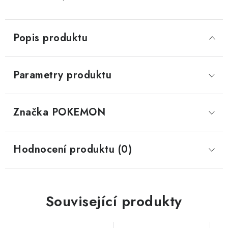
Popis produktu
Parametry produktu
Značka
 POKEMON
Hodnocení produktu (0)
Související produkty