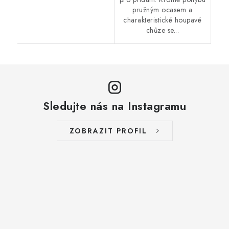
pružným ocasem a
charakteristické houpavé
chůze se...
Sledujte nás na Instagramu
ZOBRAZIT PROFIL