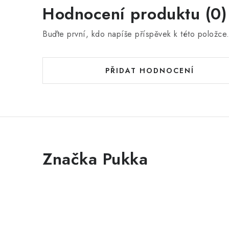
Hodnocení produktu (0)
Buďte první, kdo napíše příspěvek k této položce
PŘIDAT HODNOCENÍ
Značka Pukka