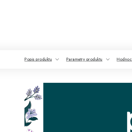
Popis produktu
Parametry produktu
Hodnoce