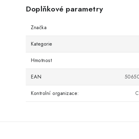
Doplňkové parametry
Značka
Kategorie
Hmotnost
EAN
5065
Kontrolní organizace:
C