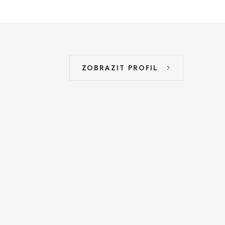
ZOBRAZIT PROFIL