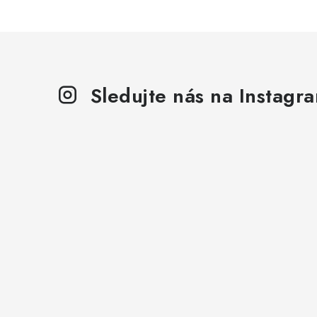
Sledujte nás na Instagr