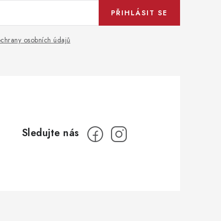
PŘIHLÁSIT SE
chrany osobních údajů