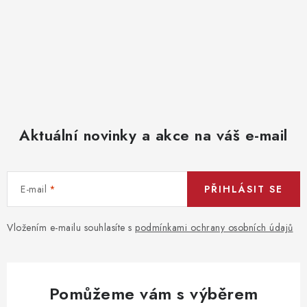
Aktuální novinky a akce na váš e-mail
E-mail
PŘIHLÁSIT SE
Vložením e-mailu souhlasíte s
podmínkami ochrany osobních údajů
Pomůžeme vám s výběrem