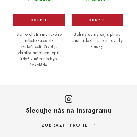
Sen o chuti amerického
Bohatý černý čaj s plnou
milkshaku se stal
chutí, ideální pro milovníky
skutečností. Život je
klasiky.
zkrátka mnohem lepší,
když v něm nechybí
čokoláda!
Sledujte nás na Instagramu
ZOBRAZIT PROFIL