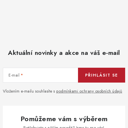
Aktuální novinky a akce na váš e-mail
E-mail
PŘIHLÁSIT SE
Vložením e-mailu souhlasíte s
podmínkami ochrany osobních údajů
Pomůžeme vám s výběrem
Potřebujete s něčím poradit? Jsme tu pro vás!