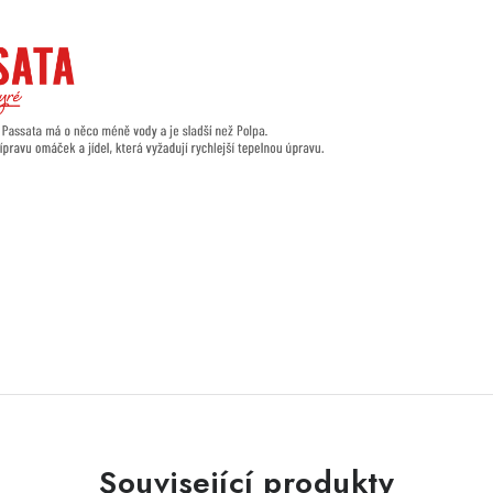
Související produkty