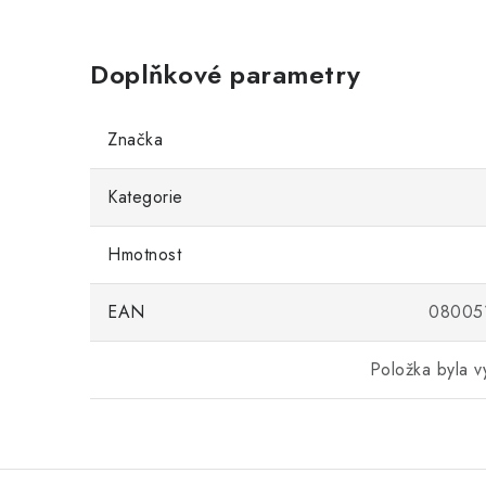
Doplňkové parametry
Značka
Kategorie
Hmotnost
EAN
08005
Položka byla 