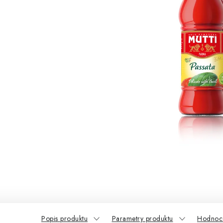
Popis produktu
Parametry produktu
Hodnoce