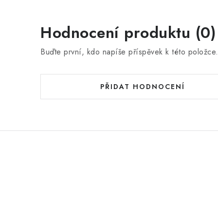
Hodnocení produktu (0)
Buďte první, kdo napíše příspěvek k této položce
PŘIDAT HODNOCENÍ