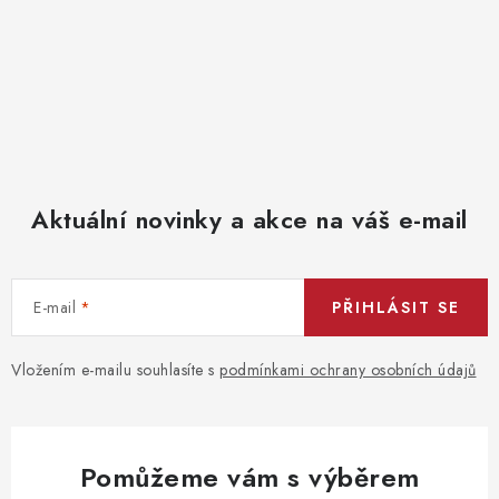
Aktuální novinky a akce na váš e-mail
E-mail
PŘIHLÁSIT SE
Vložením e-mailu souhlasíte s
podmínkami ochrany osobních údajů
Pomůžeme vám s výběrem