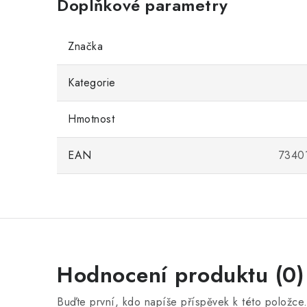
Doplňkové parametry
Značka
Kategorie
Hmotnost
EAN
7340
Hodnocení produktu (0)
Buďte první, kdo napíše příspěvek k této položce