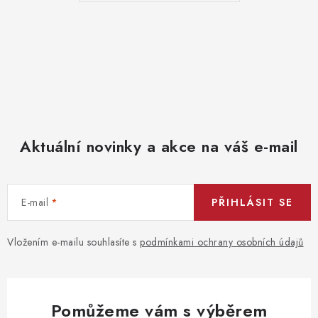
Aktuální novinky a akce na váš e-mail
E-mail
PŘIHLÁSIT SE
Vložením e-mailu souhlasíte s
podmínkami ochrany osobních údajů
Pomůžeme vám s výběrem