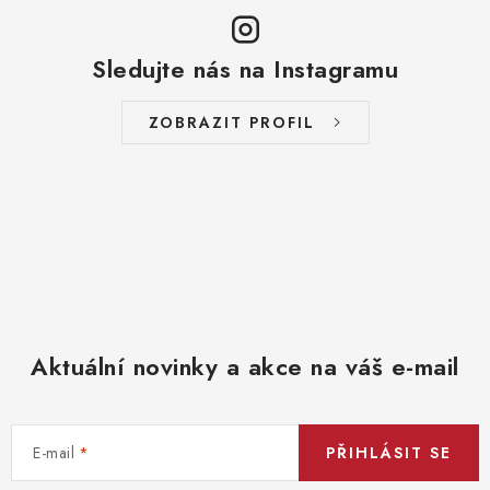
Sledujte nás na Instagramu
ZOBRAZIT PROFIL
Aktuální novinky a akce na váš e-mail
E-mail
PŘIHLÁSIT SE