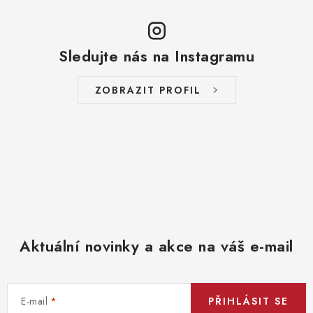
Sledujte nás na Instagramu
ZOBRAZIT PROFIL
Aktuální novinky a akce na váš e-mail
E-mail
PŘIHLÁSIT SE